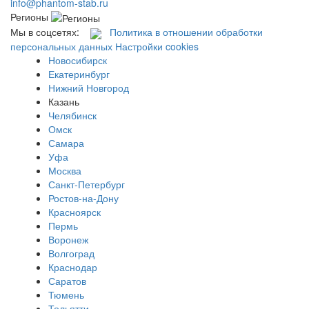
info@phantom-stab.ru
Регионы
Мы в соцсетях:
Политика в отношении обработки
персональных данных
Настройки cookies
Новосибирск
Екатеринбург
Нижний Новгород
Казань
Челябинск
Омск
Самара
Уфа
Москва
Санкт-Петербург
Ростов-на-Дону
Красноярск
Пермь
Воронеж
Волгоград
Краснодар
Саратов
Тюмень
Тольятти