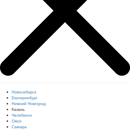
Новосибирск
Екатеринбург
Нижний Новгород
Казань
Челябинск
Омск
Самара