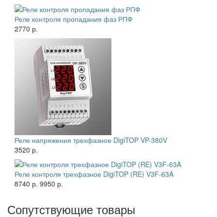
Реле контроля пропадания фаз РПФ
2770 р.
Реле напряжения трехфазное DigiTOP VP-380V
3520 р.
Реле контроля трехфазное DigiTOP (RE) V3F-63A
8740 р.
9950 р.
Сопутствующие товары