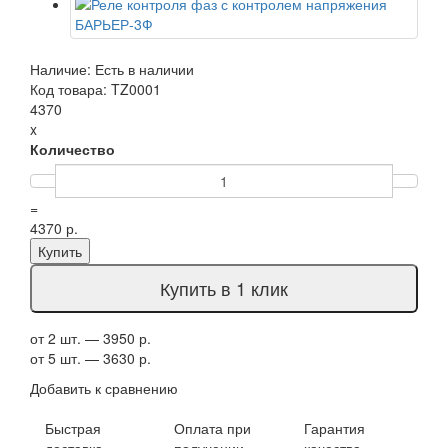
Наличие: Есть в наличии
Код товара: TZ0001
4370
x
Количество
=
4370 р.
Купить
Купить в 1 клик
от 2 шт. — 3950 р.
от 5 шт. — 3630 р.
Добавить к сравнению
Быстрая
Оплата при
Гарантия
доставка
получении
качества