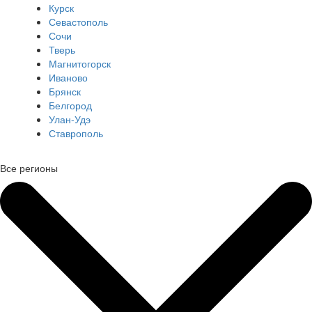
Курск
Севастополь
Сочи
Тверь
Магнитогорск
Иваново
Брянск
Белгород
Улан-Удэ
Ставрополь
Все регионы