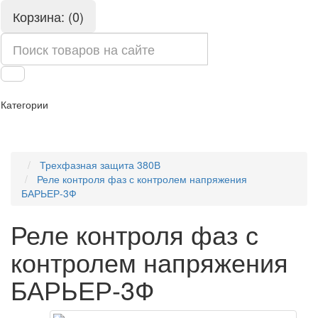
Корзина: (0)
Категории
Трехфазная защита 380В
Реле контроля фаз с контролем напряжения
БАРЬЕР-3Ф
Реле контроля фаз с
контролем напряжения
БАРЬЕР-3Ф