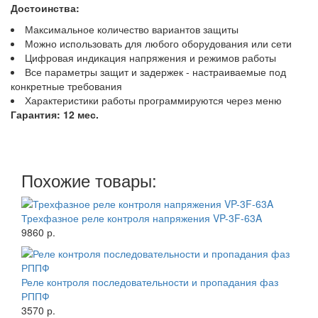
Достоинства:
Максимальное количество вариантов защиты
Можно использовать для любого оборудования или сети
Цифровая индикация напряжения и режимов работы
Все параметры защит и задержек - настраиваемые под
конкретные требования
Характеристики работы программируются через меню
Гарантия: 12
мес.
Похожие товары:
Трехфазное реле контроля напряжения VP-3F-63A
9860 р.
Реле контроля последовательности и пропадания фаз
РППФ
3570 р.