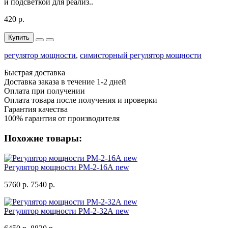
и подсветкой для реализ..
420 р.
Купить
регулятор мощности
,
симисторный регулятор мощности
Быстрая доставка
Доставка заказа в течение 1-2 дней
Оплата при получении
Оплата товара после получения и проверки
Гарантия качества
100% гарантия от производителя
Похожие товары:
Регулятор мощности РМ-2-16А new
5760 р.
7540 р.
Регулятор мощности РМ-2-32А new