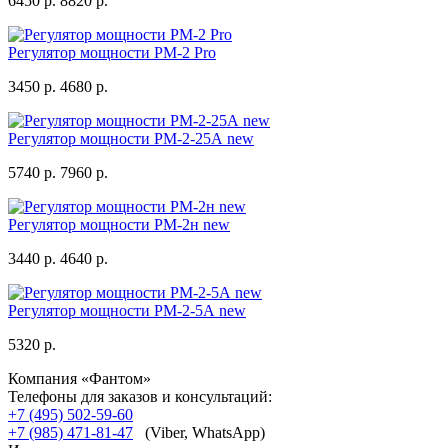
6450 р.
8820 р.
Регулятор мощности РМ-2 Pro
3450 р.
4680 р.
Регулятор мощности РМ-2-25А new
5740 р.
7960 р.
Регулятор мощности РМ-2н new
3440 р.
4640 р.
Регулятор мощности РМ-2-5А new
5320 р.
Компания «Фантом»
Телефоны для заказов и консультаций:
+7 (495) 502-59-60
+7 (985) 471-81-47
(Viber, WhatsApp)