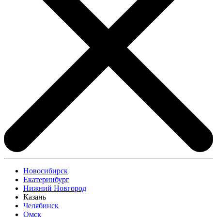
Новосибирск
Екатеринбург
Нижний Новгород
Казань
Челябинск
Омск