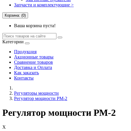
Запчасти и комплектующие >
Корзина: (0)
Ваша корзина пуста!
Категории
Продукция
Акционные товары
Сравнение товаров
Доставка и Оплата
Как заказать
Контакты
Регуляторы мощности
Регулятор мощности РМ-2
Регулятор мощности РМ-2
X