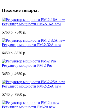
Похожие товары:
Регулятор мощности РМ-2-16А new
5760 р.
7540 р.
Регулятор мощности РМ-2-32А new
6450 р.
8820 р.
Регулятор мощности РМ-2 Pro
3450 р.
4680 р.
Регулятор мощности РМ-2-25А new
5740 р.
7960 р.
Регулятор мощности РМ-2н new