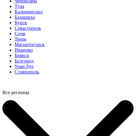
Чебоксары
Тула
Калининград
Балашиха
Курск
Севастополь
Сочи
Тверь
Магнитогорск
Иваново
Брянск
Белгород
Улан-Удэ
Ставрополь
Все регионы