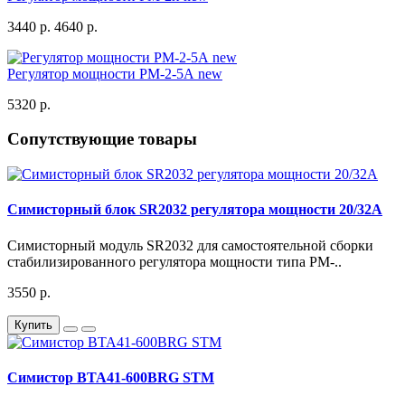
3440 р.
4640 р.
Регулятор мощности РМ-2-5А new
5320 р.
Сопутствующие товары
Симисторный блок SR2032 регулятора мощности 20/32А
Симисторный модуль SR2032 для самостоятельной сборки
стабилизированного регулятора мощности типа РМ-..
3550 р.
Купить
Симистор BTA41-600BRG STM