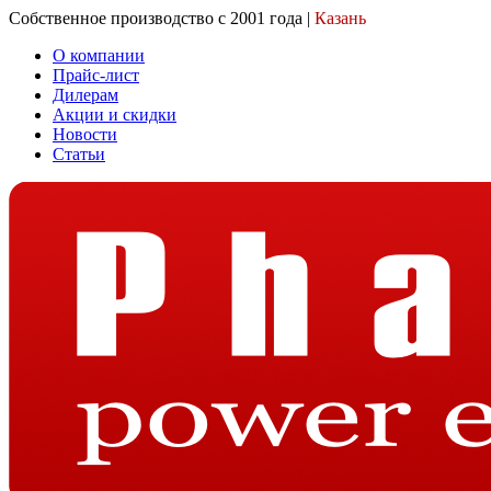
Собственное производство с 2001 года |
Казань
О компании
Прайс-лист
Дилерам
Акции и скидки
Новости
Статьи