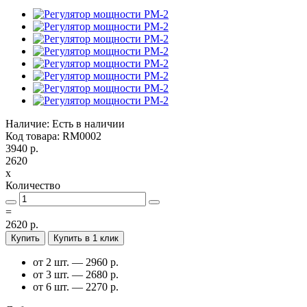
Наличие: Есть в наличии
Код товара: RM0002
3940 р.
2620
x
Количество
=
2620 р.
Купить
Купить в 1 клик
от 2 шт. — 2960 р.
от 3 шт. — 2680 р.
от 6 шт. — 2270 р.