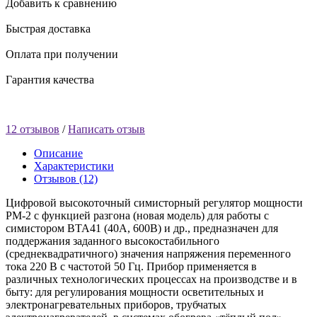
Добавить к сравнению
Быстрая доставка
Оплата при получении
Гарантия качества
12 отзывов
/
Написать отзыв
Описание
Характеристики
Отзывов (12)
Цифровой высокоточный симисторный регулятор мощности
РМ-2 с функцией разгона (новая модель) для работы с
симистором ВТА41 (40А, 600В) и др., предназначен для
поддержания заданного высокостабильного
(среднеквадратичного) значения напряжения переменного
тока 220 В с частотой 50 Гц. Прибор применяется в
различных технологических процессах на производстве и в
быту: для регулирования мощности осветительных и
электронагревательных приборов, трубчатых