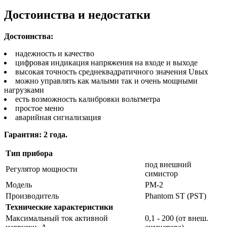
Достоинства и недостатки
Достоинства:
надежность и качество
цифровая индикация напряжения на входе и выходе
высокая точность среднеквадратичного значения Uвых
можно управлять как малыми так и очень мощными
нагрузками
есть возможность калибровки вольтметра
простое меню
аварийная сигнализация
Гарантия: 2 года.
Тип прибора
под внешний
Регулятор мощности
симистор
Модель
РМ-2
Производитель
Phantom ST (PST)
Технические характеристики
Максимальный ток активной
0,1 - 200 (от внеш.