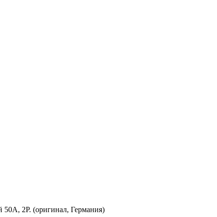
0А, 2P. (оригинал, Германия)