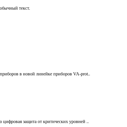
обычный текст.
приборов в новой линейке приборов VA-prot..
о цифровая защита от критических уровней ..