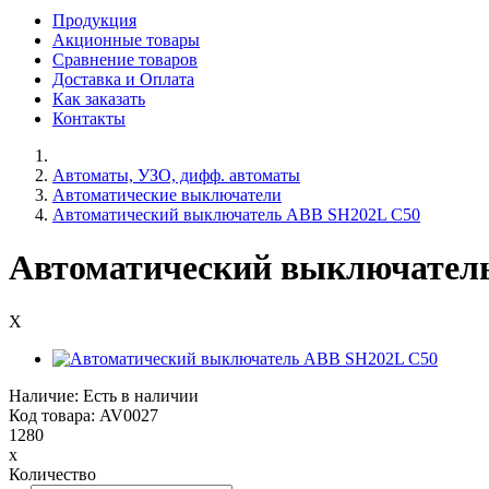
Продукция
Акционные товары
Сравнение товаров
Доставка и Оплата
Как заказать
Контакты
Автоматы, УЗО, дифф. автоматы
Автоматические выключатели
Автоматический выключатель ABB SH202L C50
Автоматический выключател
X
Наличие: Есть в наличии
Код товара: AV0027
1280
x
Количество