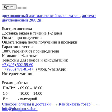
Купить
двухполюсный автоматический выключатель
,
автомат
двухполюсный 20А 2п
Быстрая доставка
Доставка заказа в течение 1-2 дней
Оплата при получении
Оплата товара после получения и проверки
Гарантия качества
100% гарантия от производителя
Компания «Фантом»
Телефоны для заказов и консультаций:
+7 (495) 502-59-60
+7 (985) 471-81-47
(Viber, WhatsApp)
Интернет-магазин
Режим работы:
Пн-Пт:
- 09.00 – 18.00
Сб:
- 10.00 – 14.00
Вс:
- выходной
Способы оплаты и доставки →
Как заказать товар →
info@phantom-stab.ru