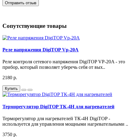
Отправить отзыв
Сопутствующие товары
Реле напряжения DigiTOP Vp-20A
Реле контроля сетевого напряжения DigiTOP VP-20A - это
прибор, который позволяет уберечь себя от вых..
2180 р.
Купить
Терморегулятор DigiTOP ТК-4Н для нагревателей
Терморегулятор для нагревателей ТК-4Н DigiTOP -
используется для управления мощными нагревательными ..
3750 р.