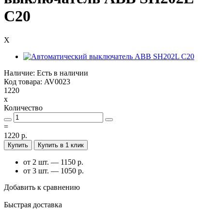
C20
X
Наличие: Есть в наличии
Код товара: AV0023
1220
x
Количество
=
1220 р.
Купить
Купить в 1 клик
от 2 шт. — 1150 р.
от 3 шт. — 1050 р.
Добавить к сравнению
Быстрая доставка