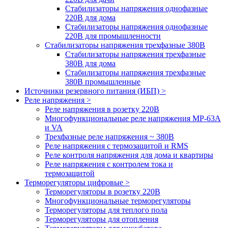
Стабилизаторы напряжения однофазные
220В для дома
Стабилизаторы напряжения однофазные
220В для промышленности
Стабилизаторы напряжения трехфазные 380В
Cтабилизаторы напряжения трехфазные
380В для дома
Стабилизаторы напряжения трехфазные
380В промышленные
Источники резервного питания (ИБП) >
Реле напряжения >
Реле напряжения в розетку 220В
Многофункциональные реле напряжения МР-63А
и VA
Трехфазные реле напряжения ~ 380В
Реле напряжения с термозащитой и RMS
Реле контроля напряжения для дома и квартиры
Реле напряжения с контролем тока и
термозащитой
Терморегуляторы цифровые >
Терморегуляторы в розетку 220В
Многофункциональные терморегуляторы
Терморегуляторы для теплого пола
Терморегуляторы для отопления