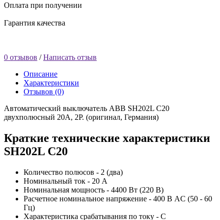
Оплата при получении
Гарантия качества
0 отзывов
/
Написать отзыв
Описание
Характеристики
Отзывов (0)
Автоматический выключатель ABB SH202L C20
двухполюсный 20А, 2P. (оригинал, Германия)
Краткие технические характеристики
SH202L C20
Количество полюсов - 2 (два)
Номинальный ток - 20 А
Номинальная мощность - 4400 Вт (220 В)
Расчетное номинальное напряжение - 400 В AC (50 - 60
Гц)
Характеристика срабатывания по току - С