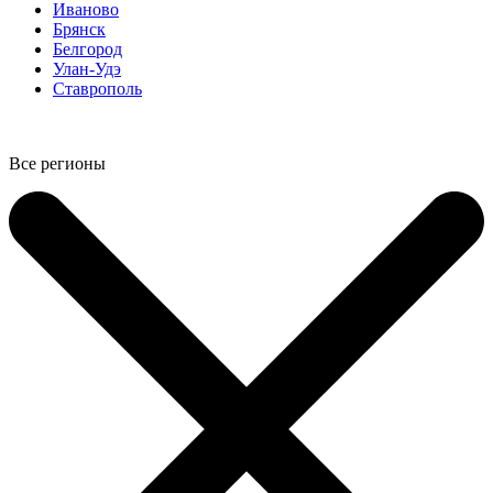
Иваново
Брянск
Белгород
Улан-Удэ
Ставрополь
Все регионы