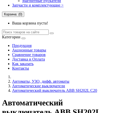
Магнитные пускатели
Запчасти и комплектующие >
Корзина: (0)
Ваша корзина пуста!
Категории
Продукция
Акционные товары
Сравнение товаров
Доставка и Оплата
Как заказать
Контакты
Автоматы, УЗО, дифф. автоматы
Автоматические выключатели
Автоматический выключатель ABB SH202L C20
Автоматический
выключатель ABB SH202L